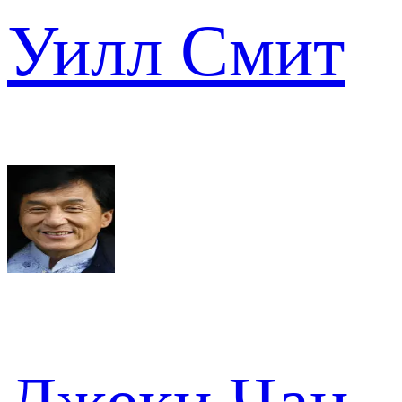
Уилл Смит