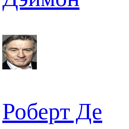
Роберт Де