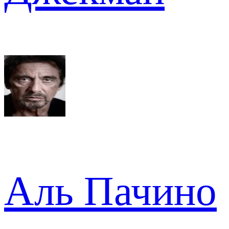
Аль Пачино