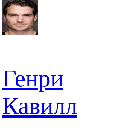
Генри
Кавилл