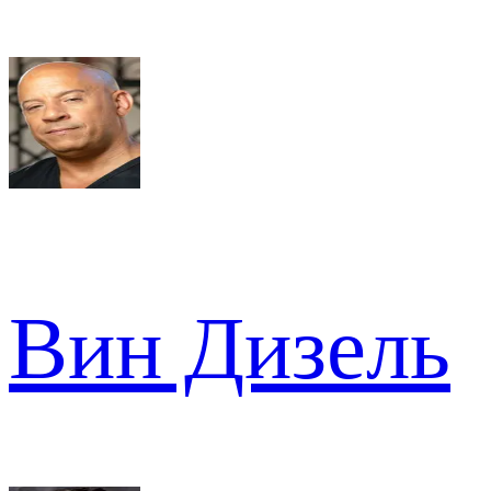
Вин Дизель