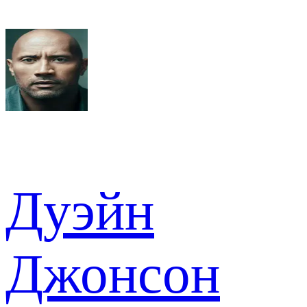
Дуэйн
Джонсон