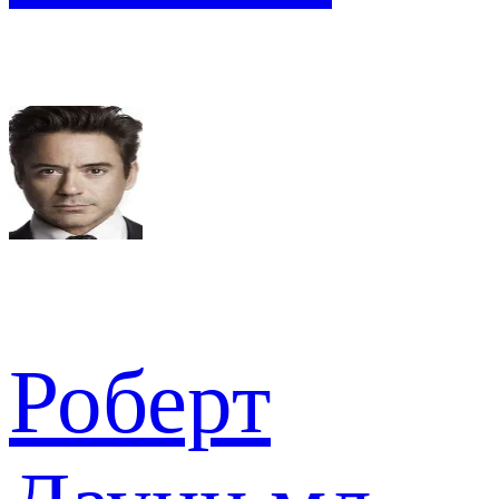
Роберт