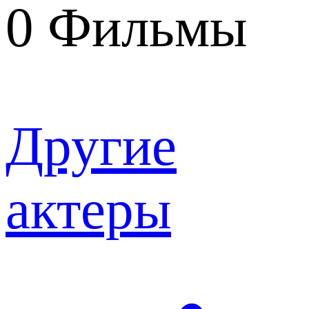
0
Фильмы
Другие
актеры