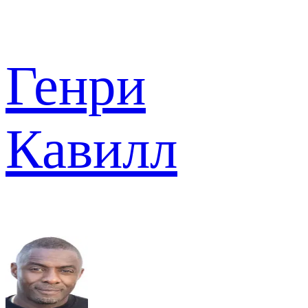
Генри
Кавилл