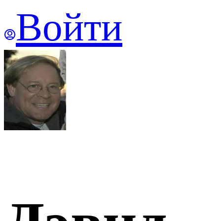
Войти