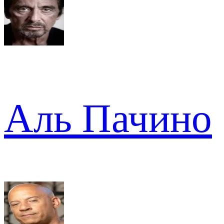
Аль Пачино