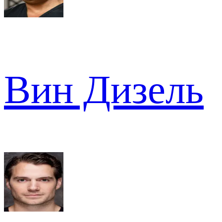
Вин Дизель