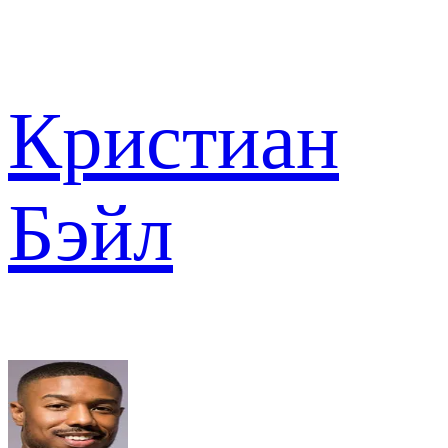
Кристиан
Бэйл