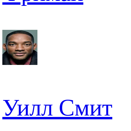
Уилл Смит