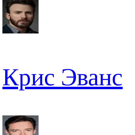
Крис Эванс