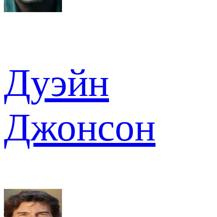
Дуэйн
Джонсон