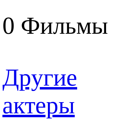
0
Фильмы
Другие
актеры