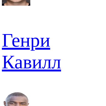
Генри
Кавилл