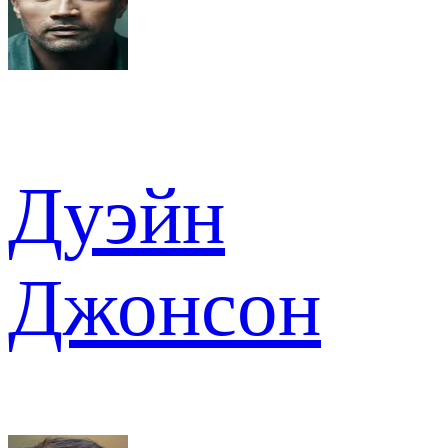
Дуэйн
Джонсон