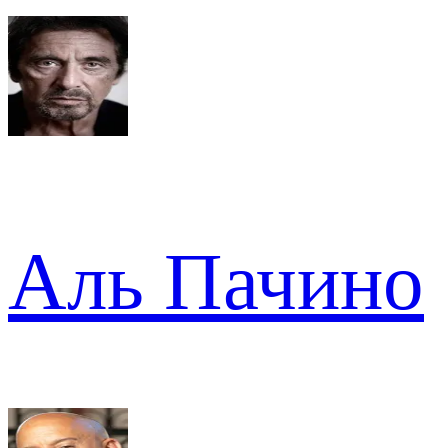
Аль Пачино