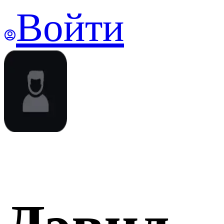
Войти