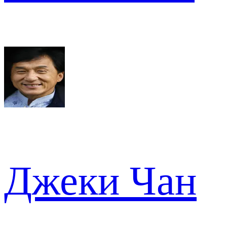
Джеки Чан