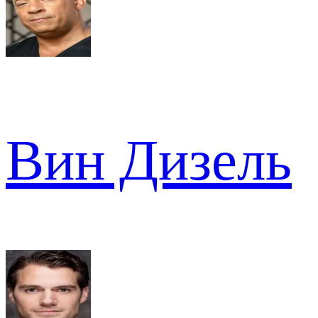
Вин Дизель