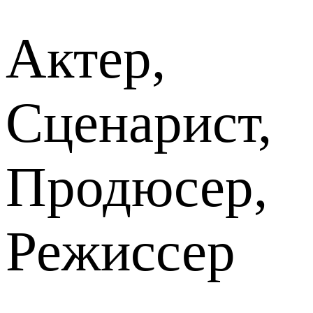
Актер,
Сценарист,
Продюсер,
Режиссер