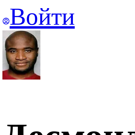
Войти