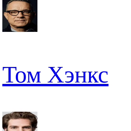
Том Хэнкс