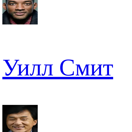
Уилл Смит