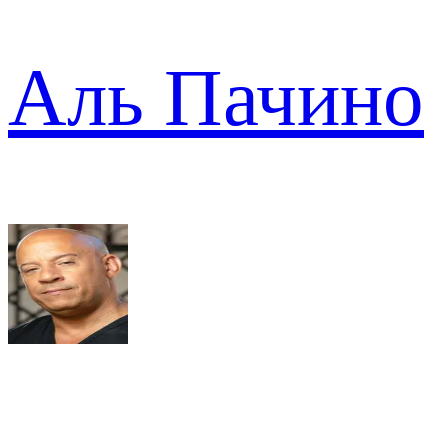
Аль Пачино