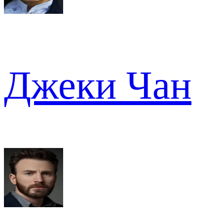
Джеки Чан