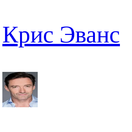
Крис Эванс