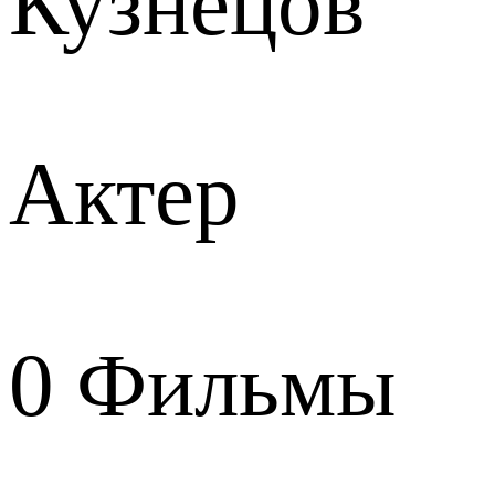
Кузнецов
Актер
0
Фильмы