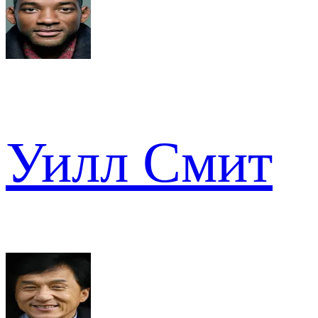
Уилл Смит