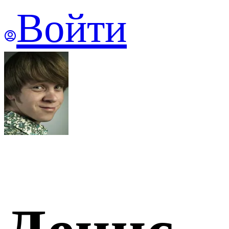
Войти