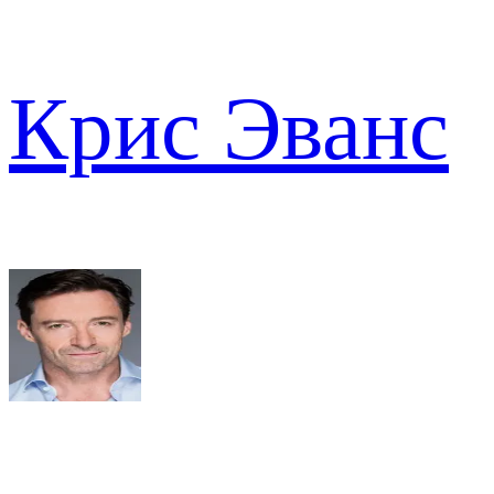
Крис Эванс