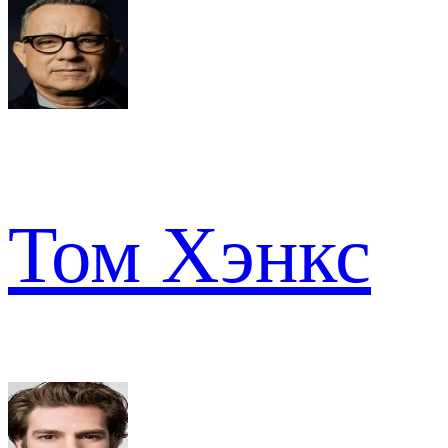
Том Хэнкс