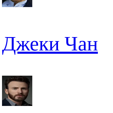
Джеки Чан