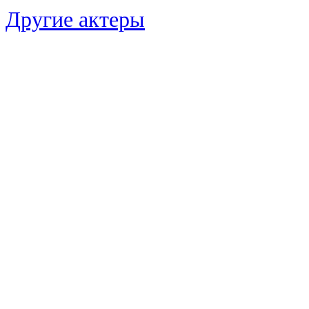
Другие актеры