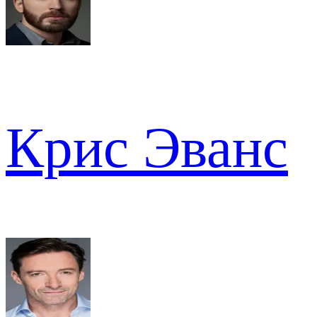
Крис Эванс