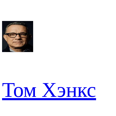
Том Хэнкс