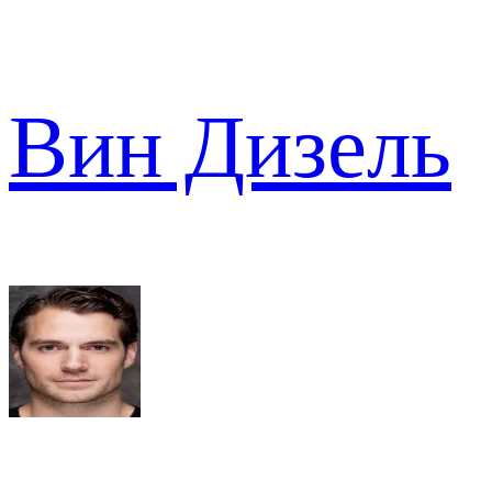
Вин Дизель