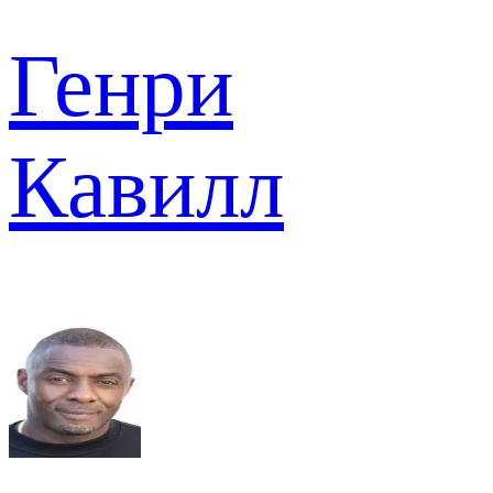
Генри
Кавилл