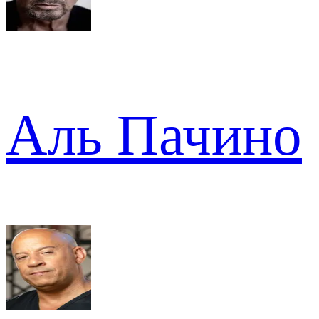
Аль Пачино