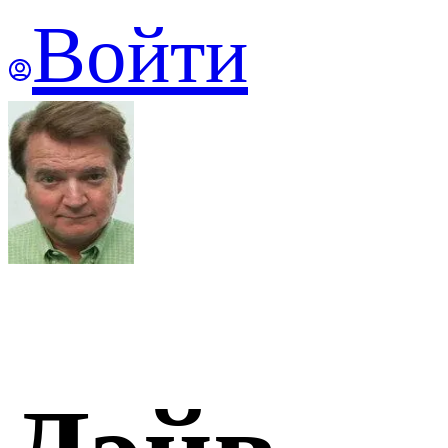
Войти