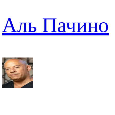
Аль Пачино