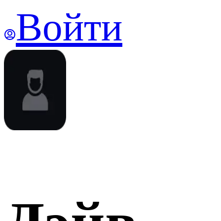
Войти