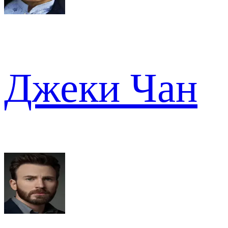
Джеки Чан