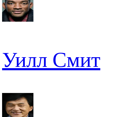
Уилл Смит