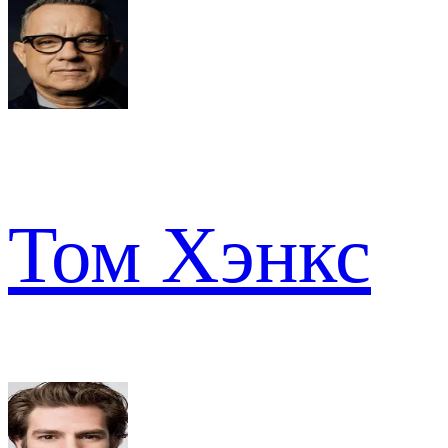
Том Хэнкс