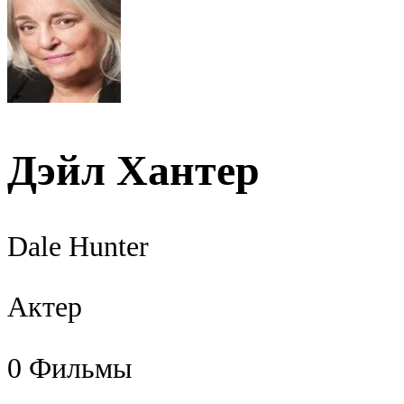
Дэйл Хантер
Dale Hunter
Актер
0
Фильмы