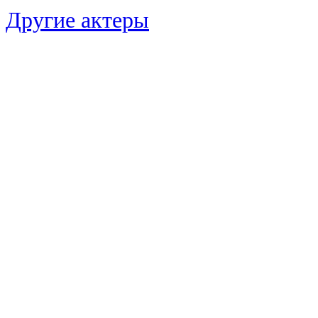
Другие актеры