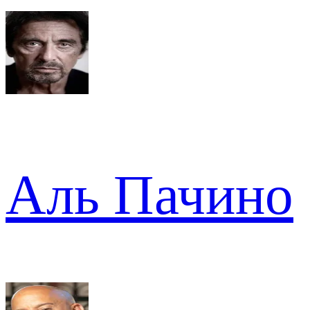
Аль Пачино