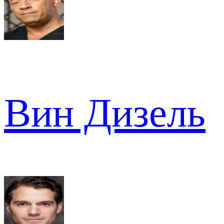
Вин Дизель