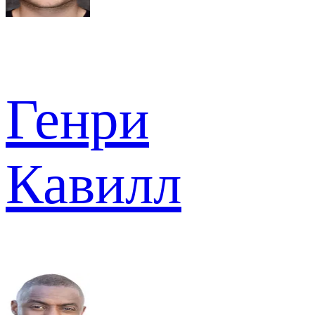
Генри
Кавилл