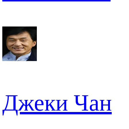
Джеки Чан