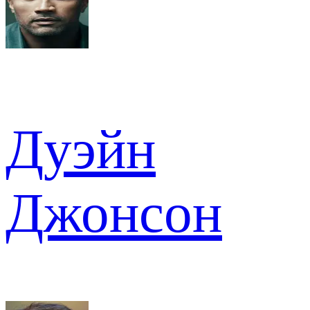
Дуэйн
Джонсон