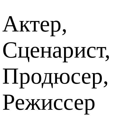
Актер,
Сценарист,
Продюсер,
Режиссер