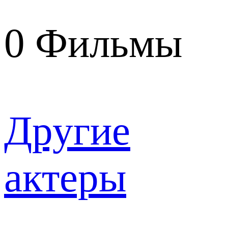
0
Фильмы
Другие
актеры