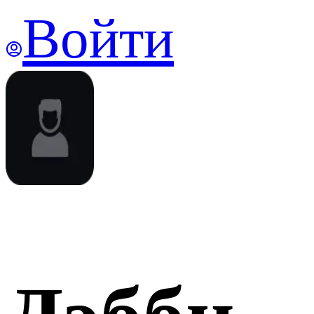
Войти