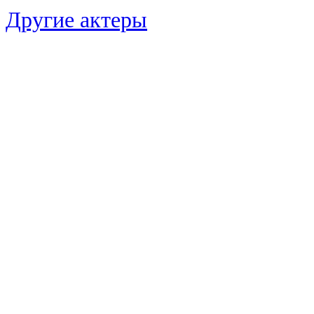
Другие актеры