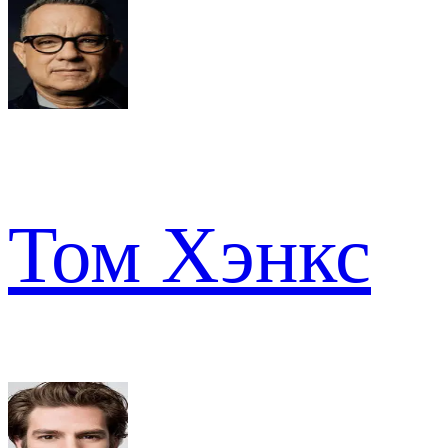
Том Хэнкс