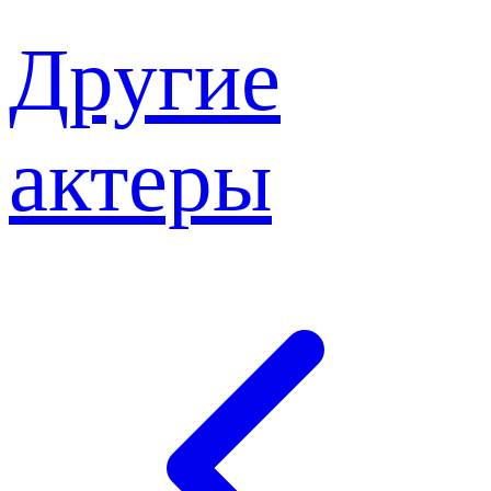
Другие
актеры