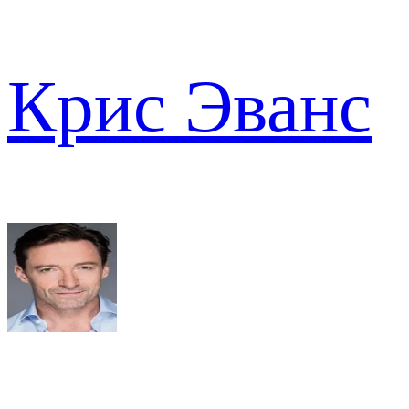
Крис Эванс