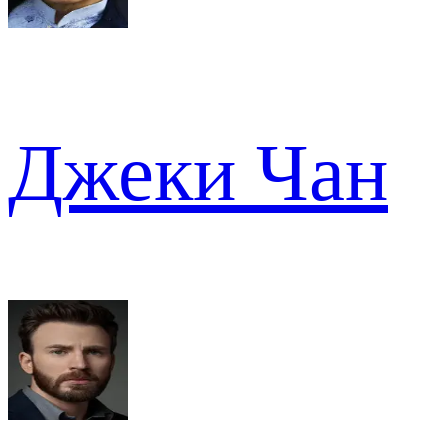
Джеки Чан