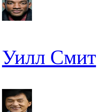
Уилл Смит