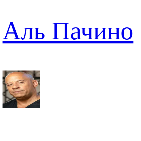
Аль Пачино