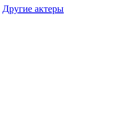
Другие актеры