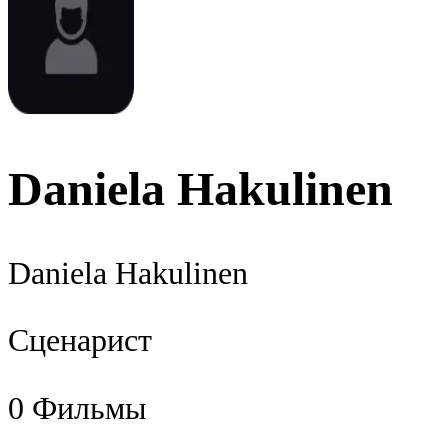
Daniela Hakulinen
Daniela Hakulinen
Сценарист
0
Фильмы