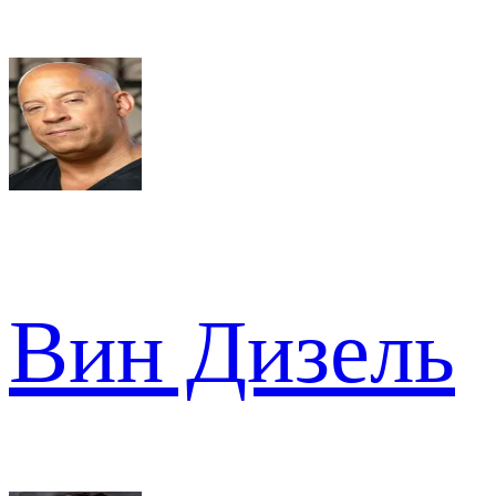
Вин Дизель