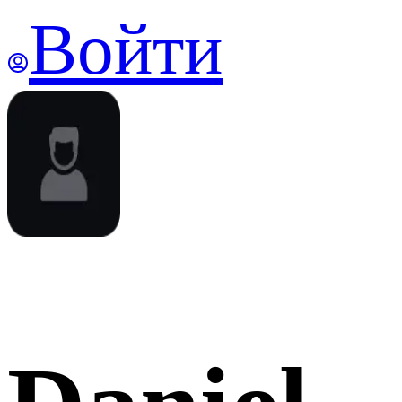
Войти