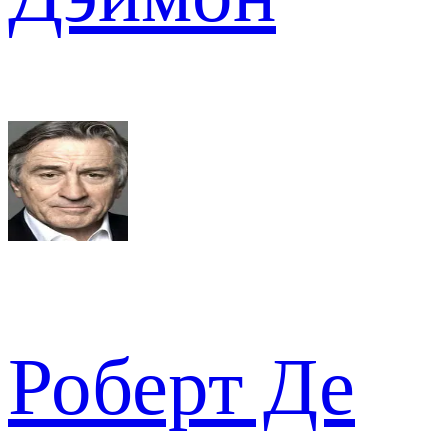
Роберт Де