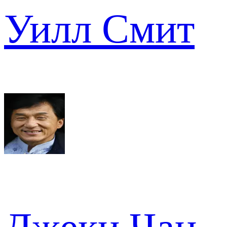
Уилл Смит