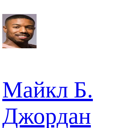
Майкл Б.
Джордан