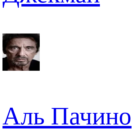
Аль Пачино