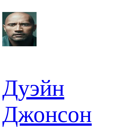
Дуэйн
Джонсон