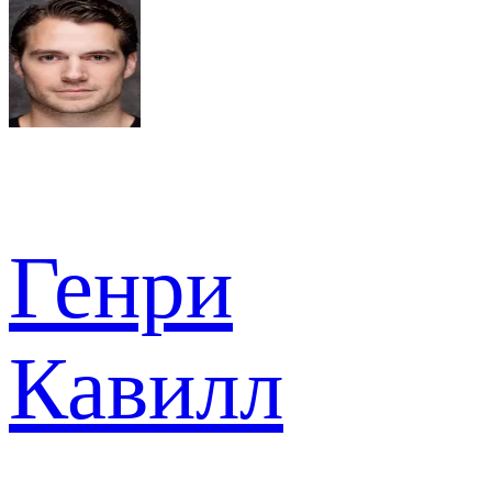
Генри
Кавилл