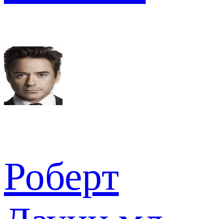
Роберт