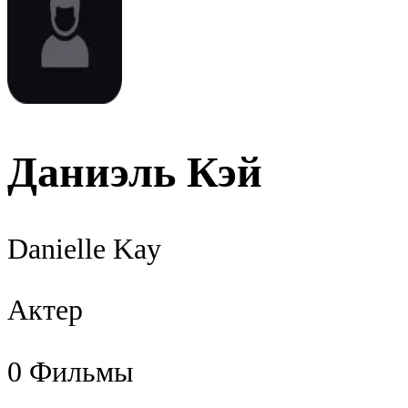
Даниэль Кэй
Danielle Kay
Актер
0
Фильмы