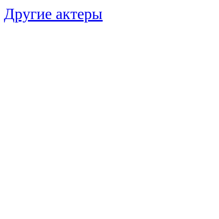
Другие актеры