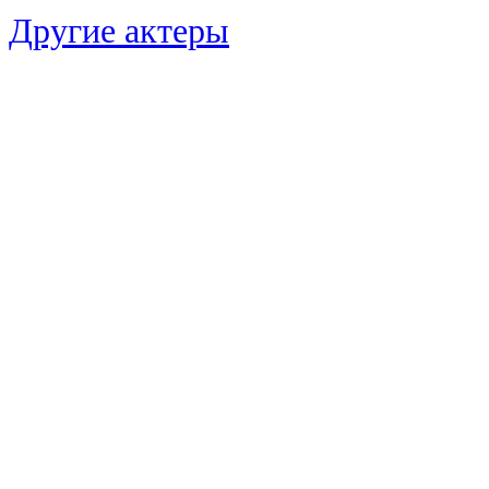
Другие актеры