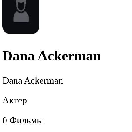
Dana Ackerman
Dana Ackerman
Актер
0
Фильмы