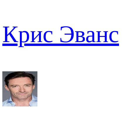
Крис Эванс