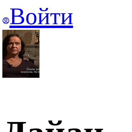
Войти