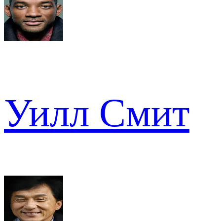
Уилл Смит