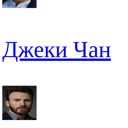
Джеки Чан