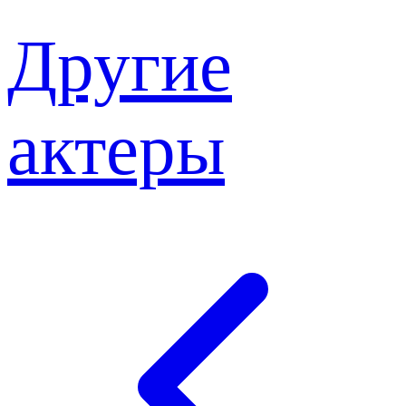
Другие
актеры