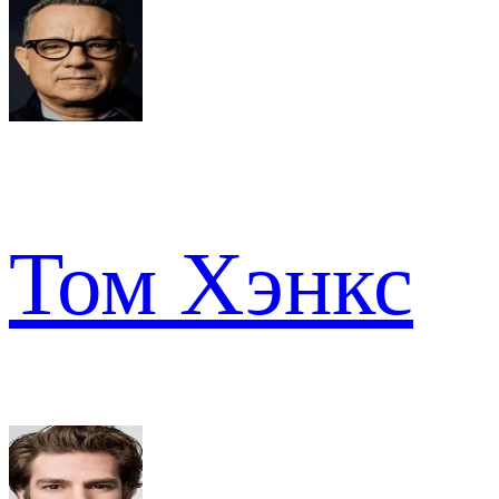
Том Хэнкс