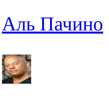
Аль Пачино