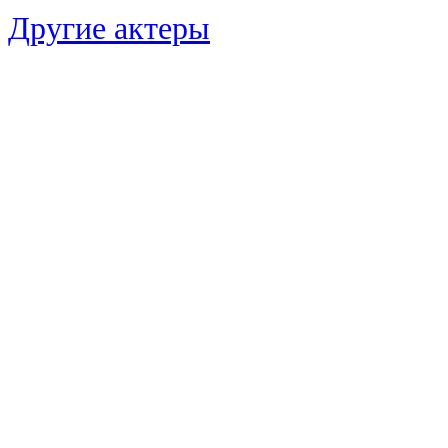
Другие актеры