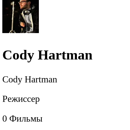
Cody Hartman
Cody Hartman
Режиссер
0
Фильмы