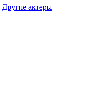
Другие актеры