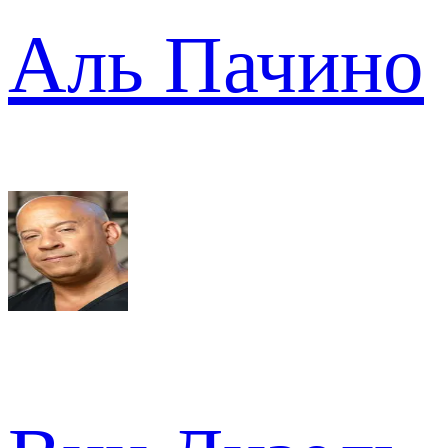
Аль Пачино