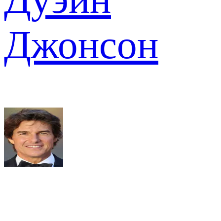
Джонсон