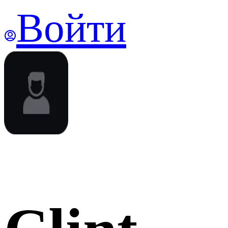
Войти