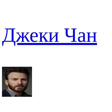
Джеки Чан