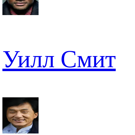
Уилл Смит