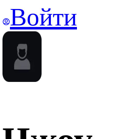
Войти