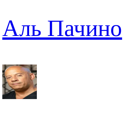
Аль Пачино