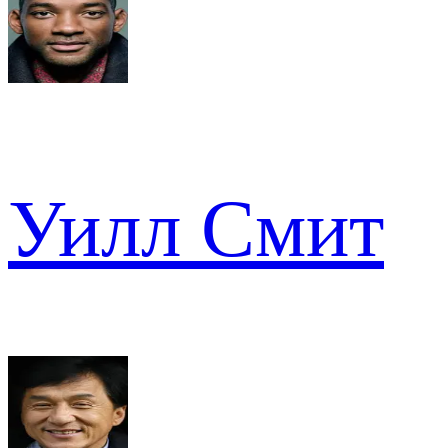
Уилл Смит