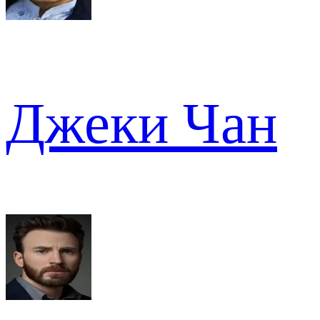
Джеки Чан