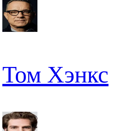
Том Хэнкс