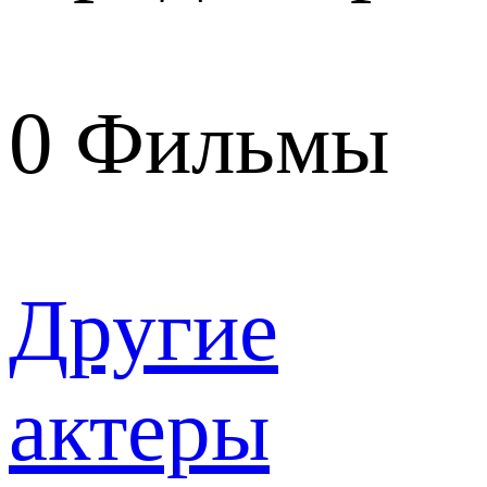
0
Фильмы
Другие
актеры