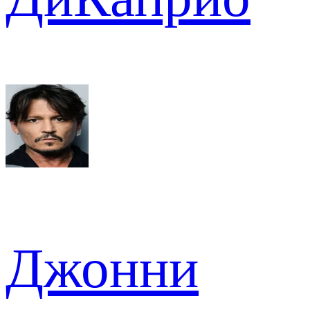
Джонни