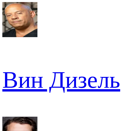
Вин Дизель