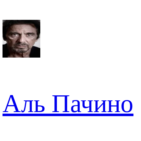
Аль Пачино