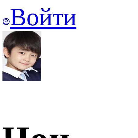
Войти