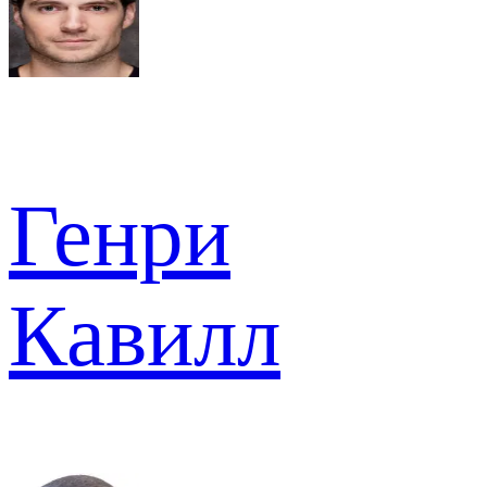
Генри
Кавилл