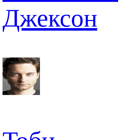
Джексон