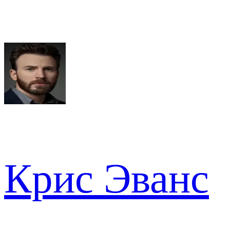
Крис Эванс