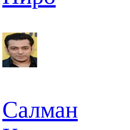
Салман