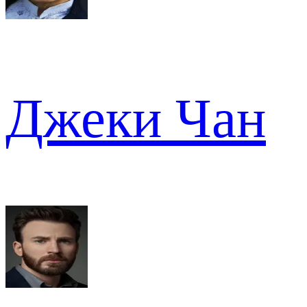
Джеки Чан