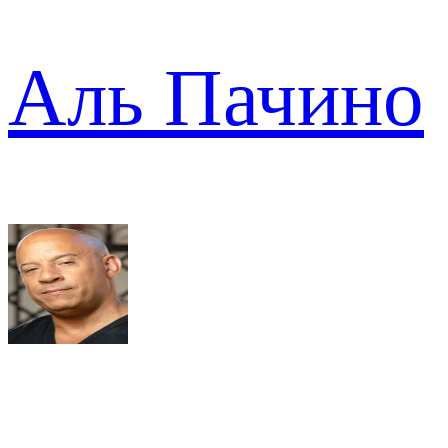
Аль Пачино