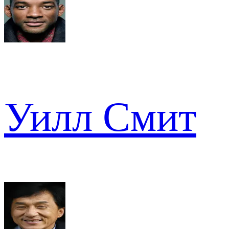
Уилл Смит