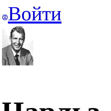
Войти