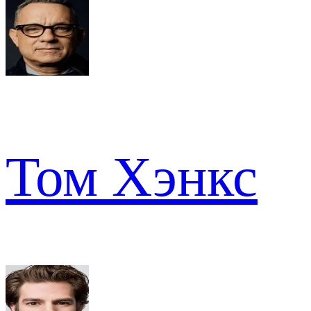
Том Хэнкс