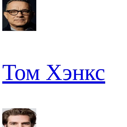
Том Хэнкс