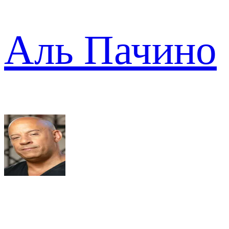
Аль Пачино