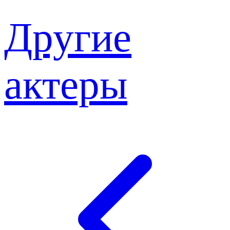
Другие
актеры