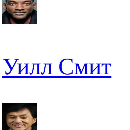
Уилл Смит