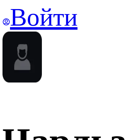
Войти