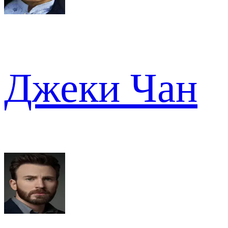
Джеки Чан