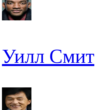
Уилл Смит