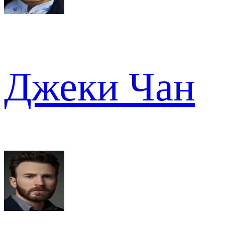
Джеки Чан