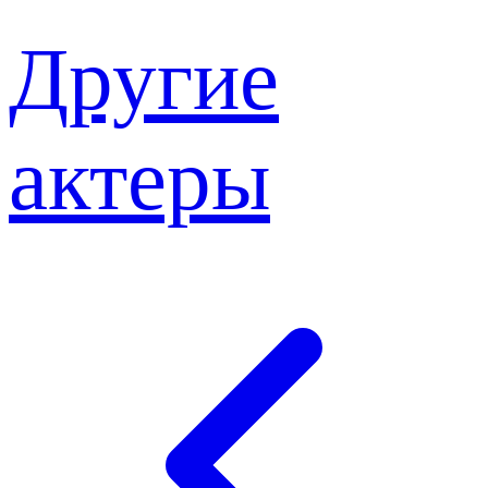
Другие
актеры