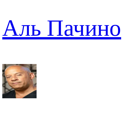
Аль Пачино