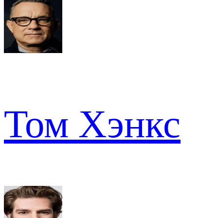
Том Хэнкс