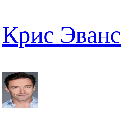
Крис Эванс