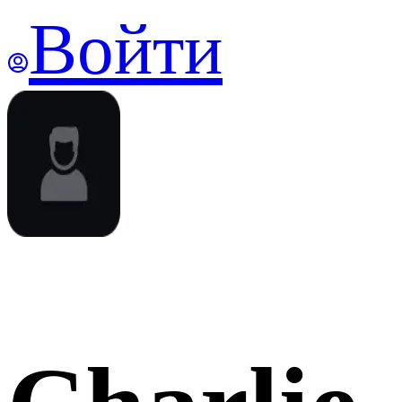
Войти