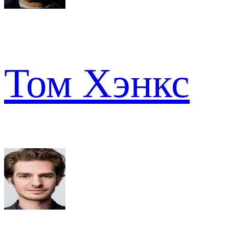
Том Хэнкс