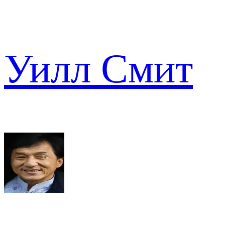
Уилл Смит