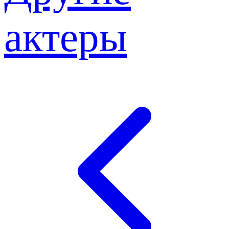
актеры