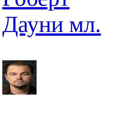
Дауни мл.