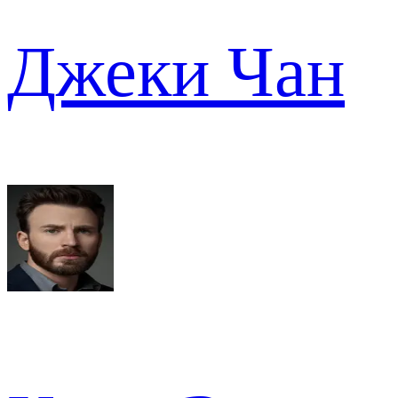
Джеки Чан