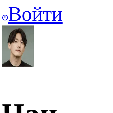
Войти