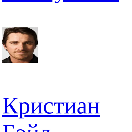
Кристиан