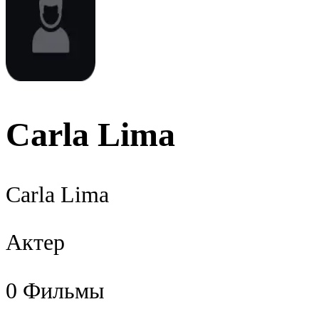
Carla Lima
Carla Lima
Актер
0
Фильмы