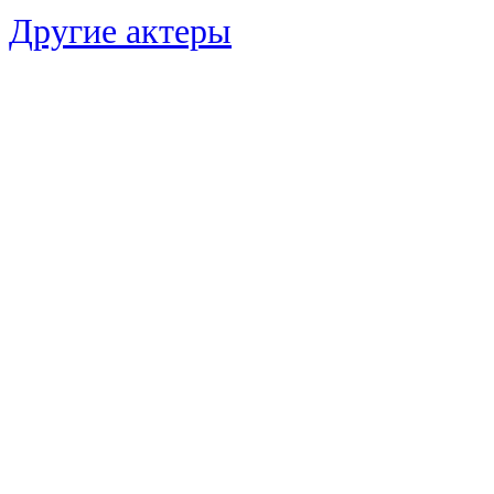
Другие актеры