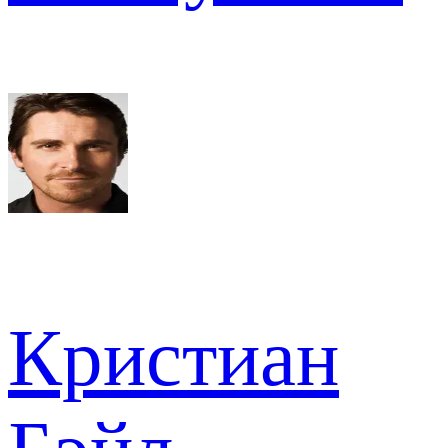
Кристиан