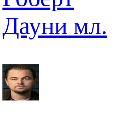
Дауни мл.