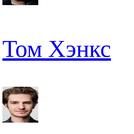
Том Хэнкс