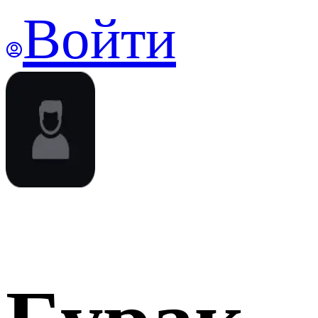
Войти