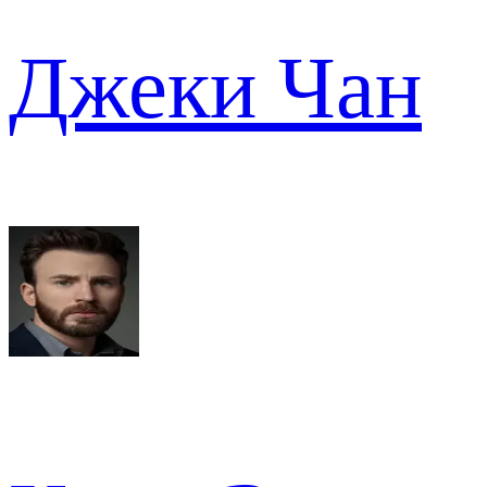
Джеки Чан