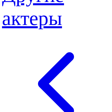
актеры