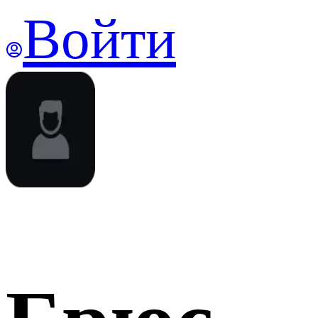
Войти