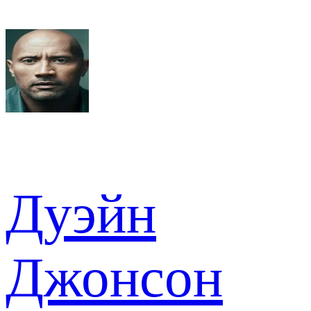
Дуэйн
Джонсон