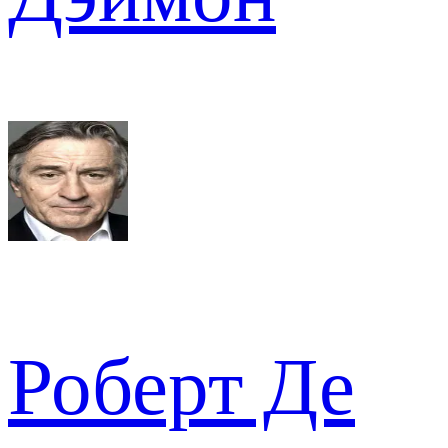
Роберт Де