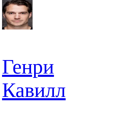
Генри
Кавилл