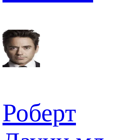
Роберт