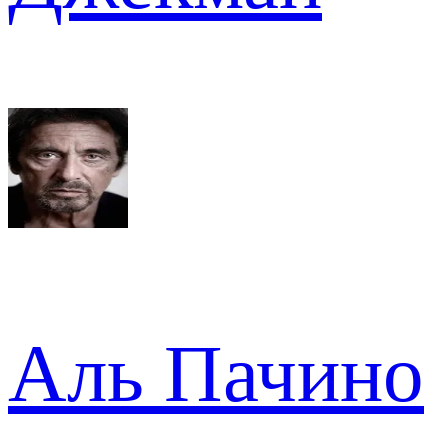
Аль Пачино