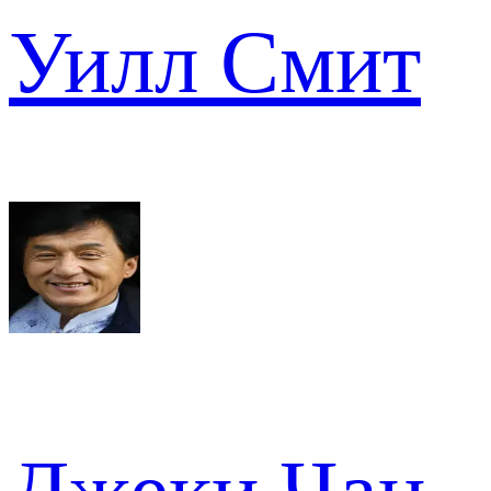
Уилл Смит