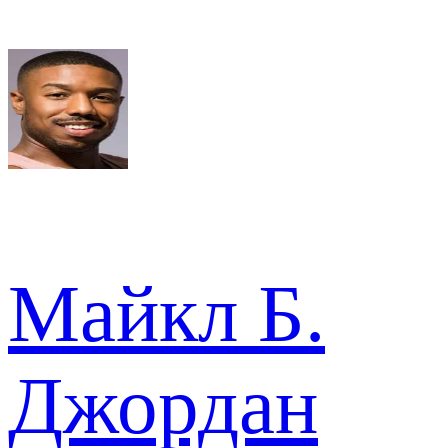
Майкл Б.
Джордан