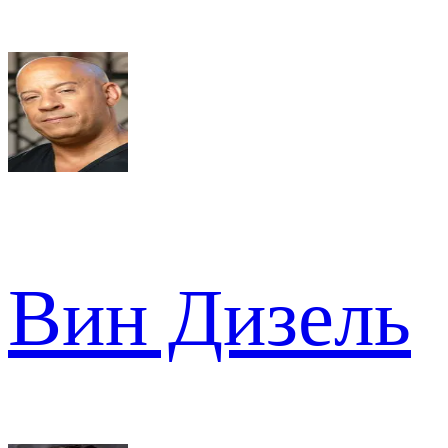
Вин Дизель