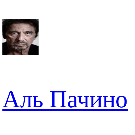
Аль Пачино