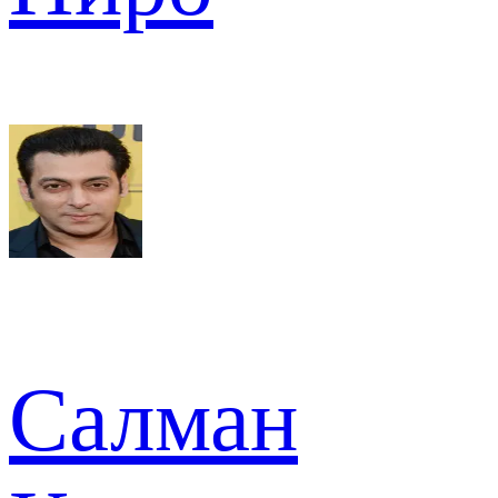
Салман