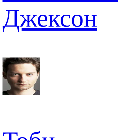
Джексон