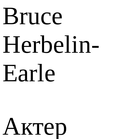
Bruce
Herbelin-
Earle
Актер