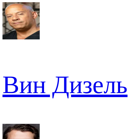
Вин Дизель