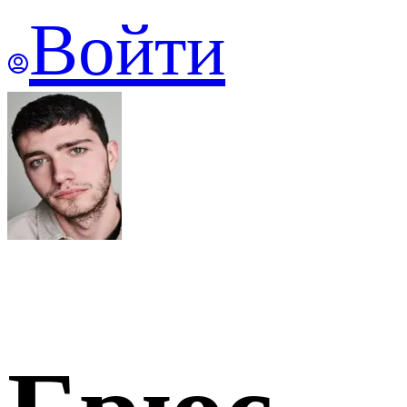
Войти