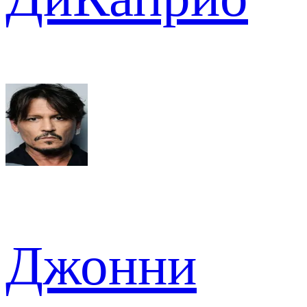
Джонни