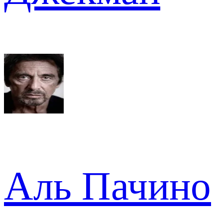
Аль Пачино