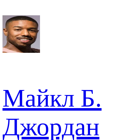
Майкл Б.
Джордан