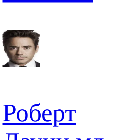
Роберт