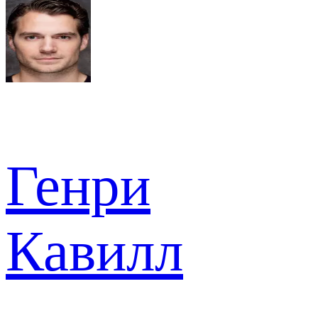
Генри
Кавилл