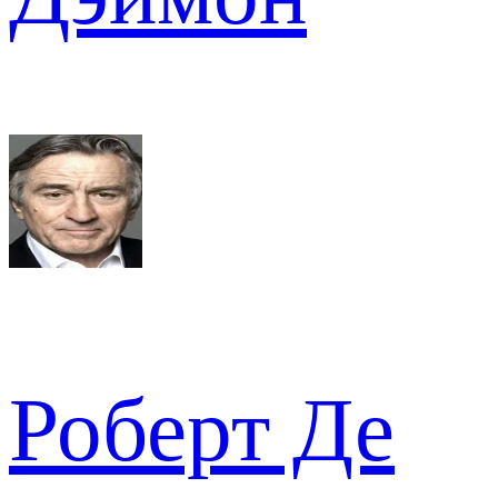
Роберт Де