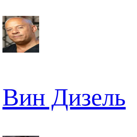
Вин Дизель