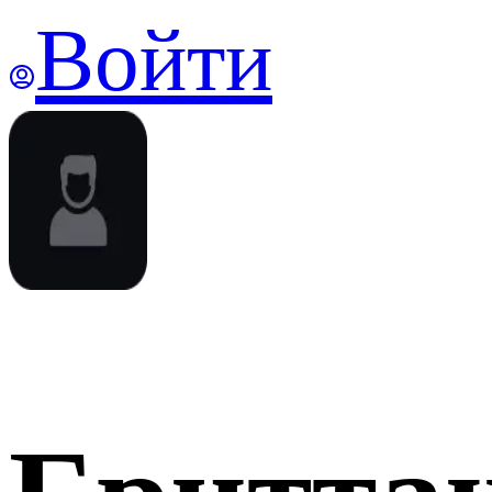
Войти