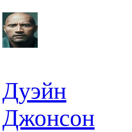
Дуэйн
Джонсон