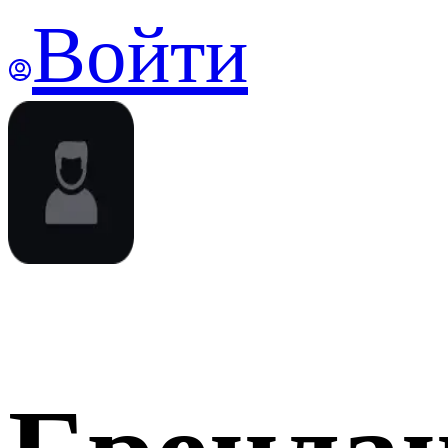
Войти