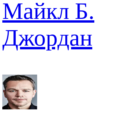
Майкл Б.
Джордан