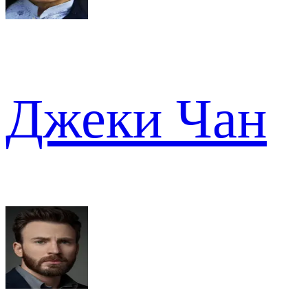
Джеки Чан