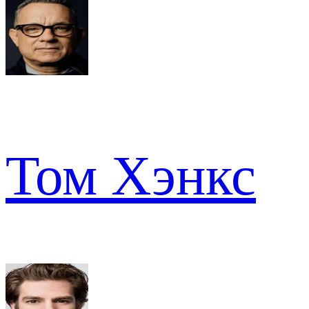
Том Хэнкс