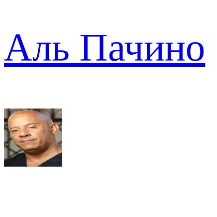
Аль Пачино