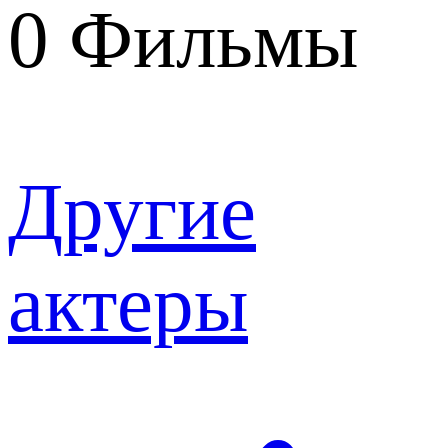
0
Фильмы
Другие
актеры