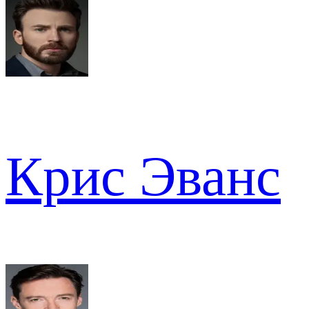
Крис Эванс