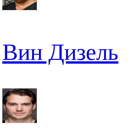
Вин Дизель