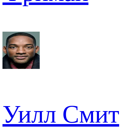
Уилл Смит