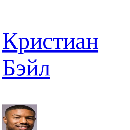
Кристиан
Бэйл