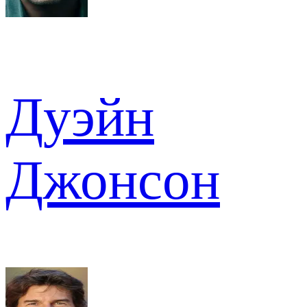
Дуэйн
Джонсон