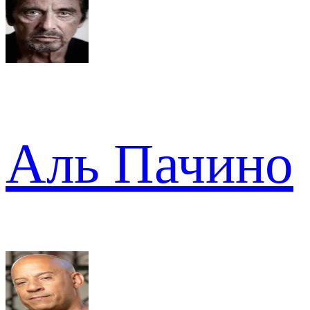
Аль Пачино