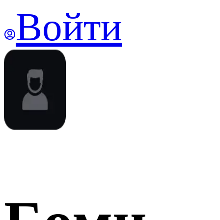
Войти