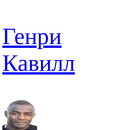
Генри
Кавилл