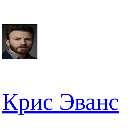
Крис Эванс