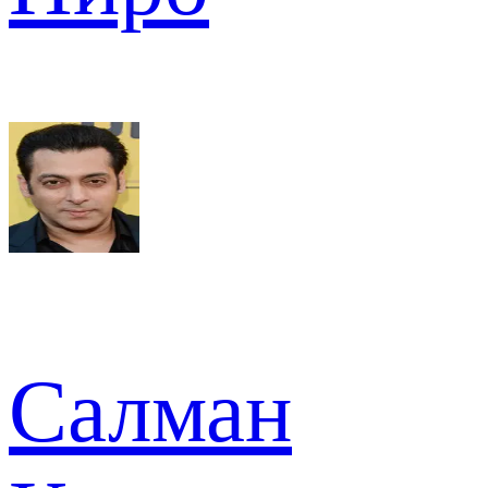
Салман