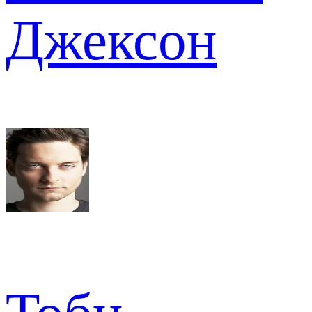
Джексон