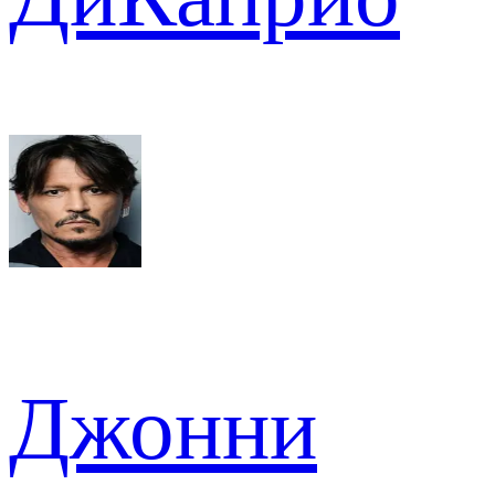
Джонни