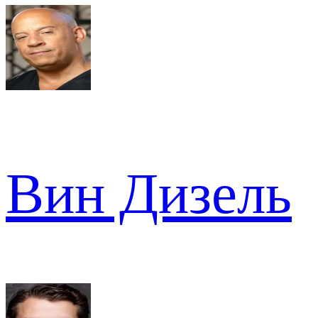
Вин Дизель