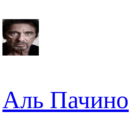
Аль Пачино