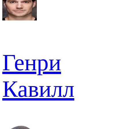
Генри
Кавилл