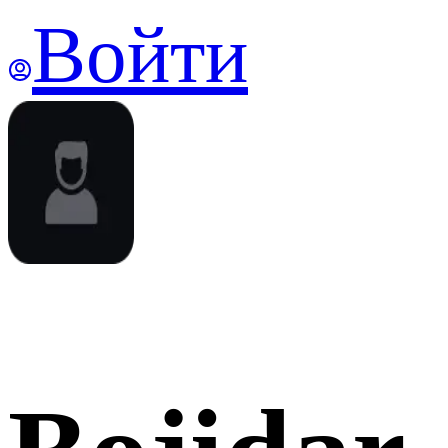
Войти