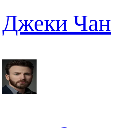
Джеки Чан