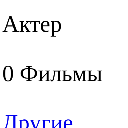
Актер
0
Фильмы
Другие