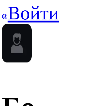
Войти