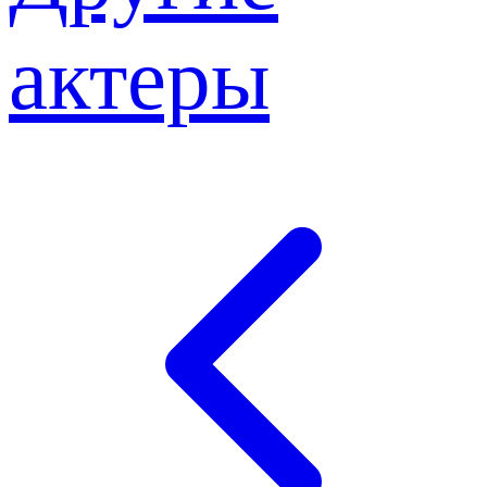
актеры