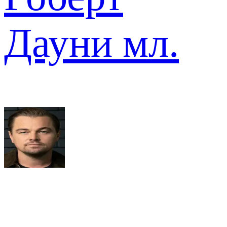
Дауни мл.