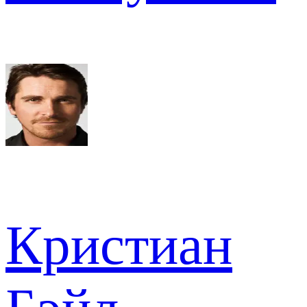
Кристиан