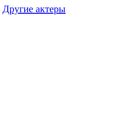
Другие актеры