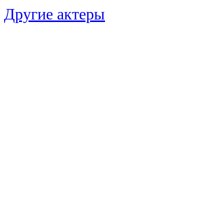
Другие актеры