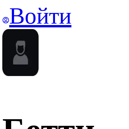
Войти