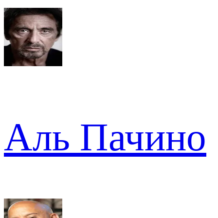
Аль Пачино