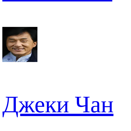
Джеки Чан