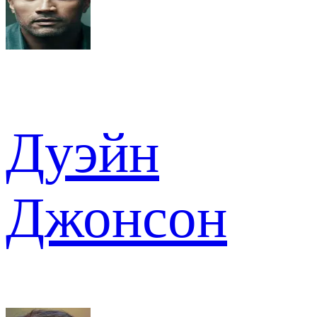
Дуэйн
Джонсон