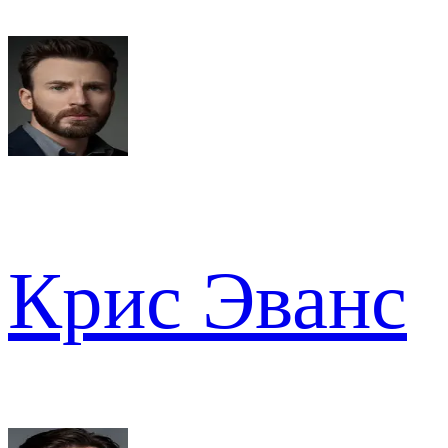
Крис Эванс