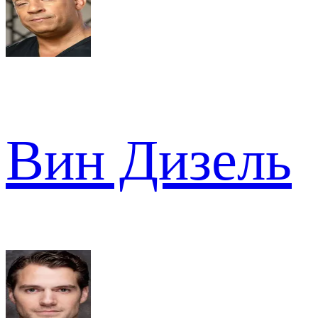
Вин Дизель