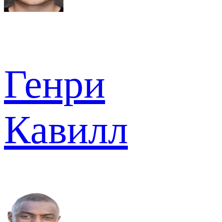
Генри
Кавилл