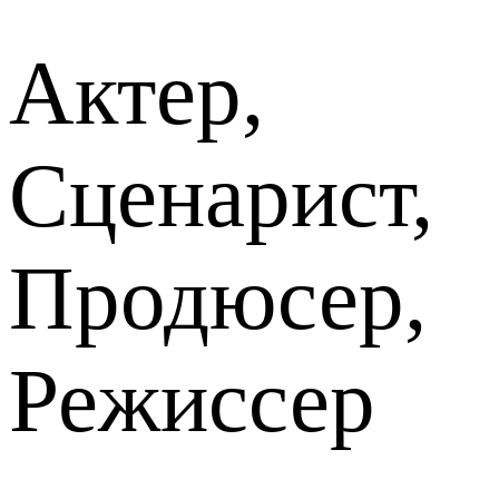
Актер,
Сценарист,
Продюсер,
Режиссер