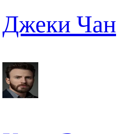
Джеки Чан