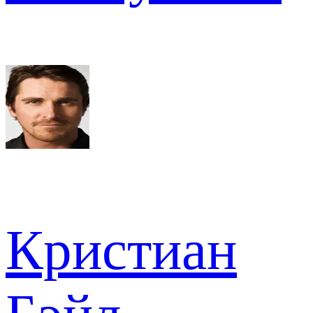
Кристиан