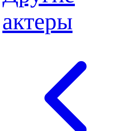
актеры