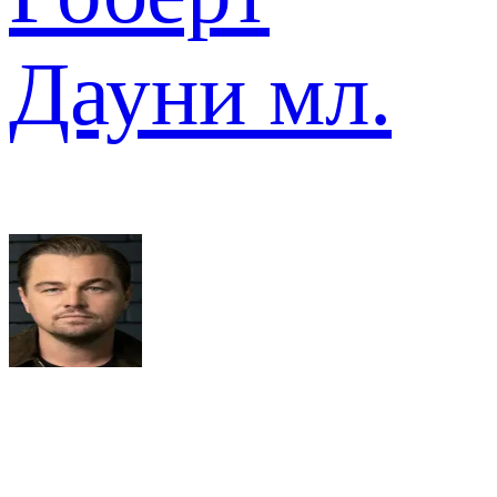
Дауни мл.