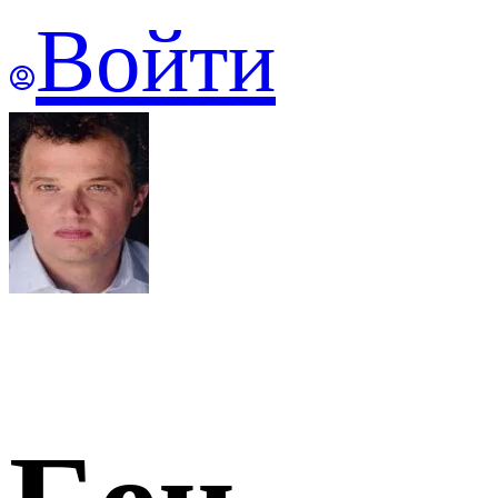
Войти