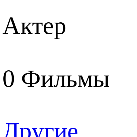
Актер
0
Фильмы
Другие