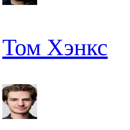
Том Хэнкс