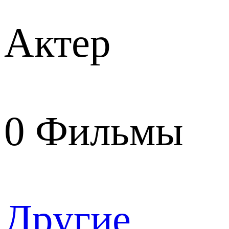
Актер
0
Фильмы
Другие