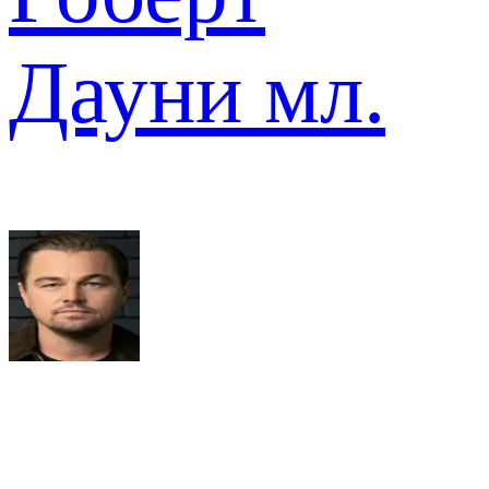
Дауни мл.