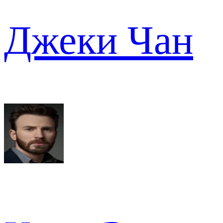
Джеки Чан