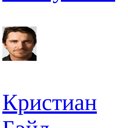
Кристиан