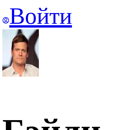
Войти