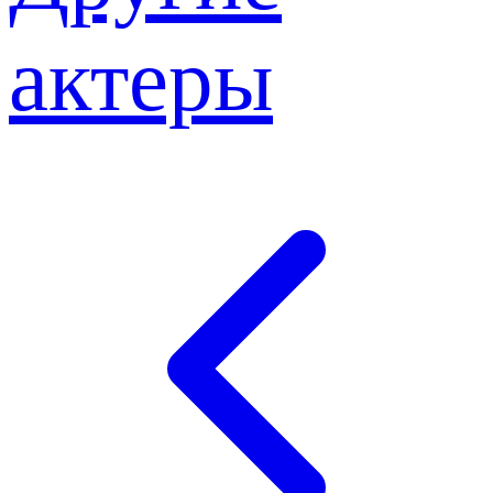
актеры