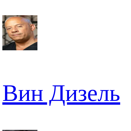
Вин Дизель