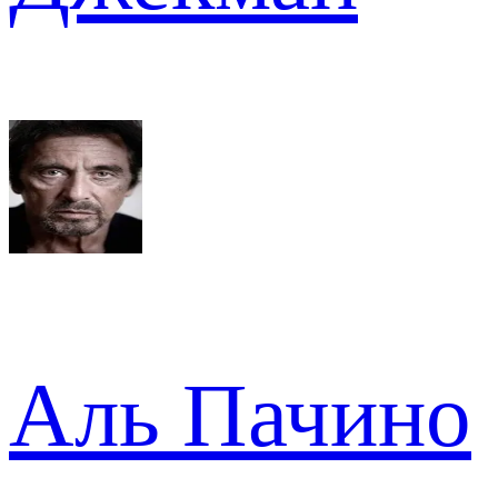
Аль Пачино