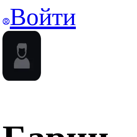
Войти