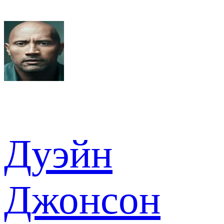
Дуэйн
Джонсон