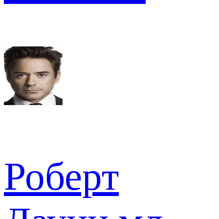
Роберт