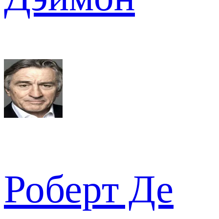
Роберт Де