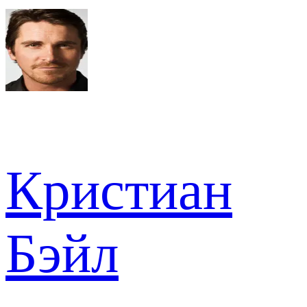
Кристиан
Бэйл