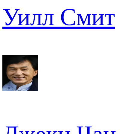
Уилл Смит