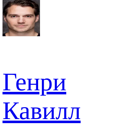
Генри
Кавилл