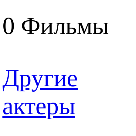
0
Фильмы
Другие
актеры