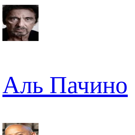
Аль Пачино