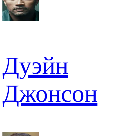
Дуэйн
Джонсон