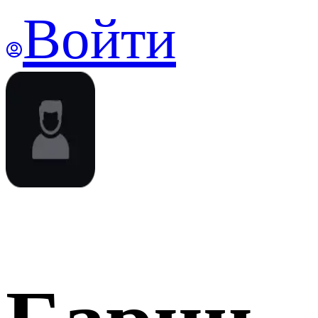
Войти