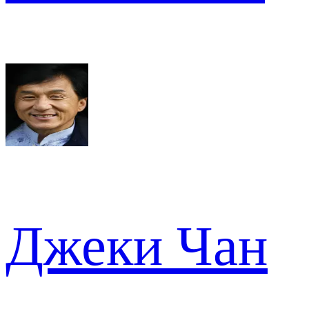
Джеки Чан