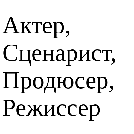
Актер,
Сценарист,
Продюсер,
Режиссер