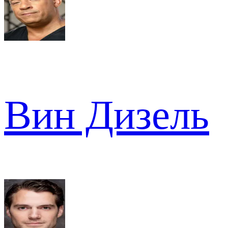
Вин Дизель