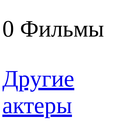
0
Фильмы
Другие
актеры