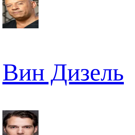
Вин Дизель