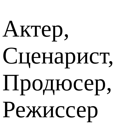
Актер,
Сценарист,
Продюсер,
Режиссер