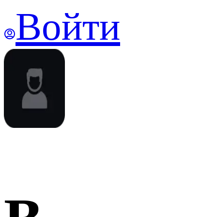
Войти