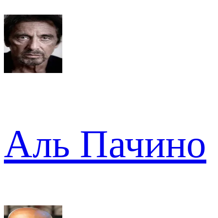
Аль Пачино