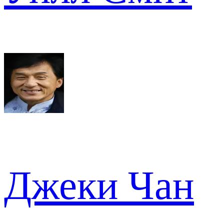
Джеки Чан