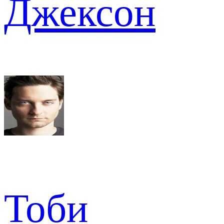
Джексон
Тоби