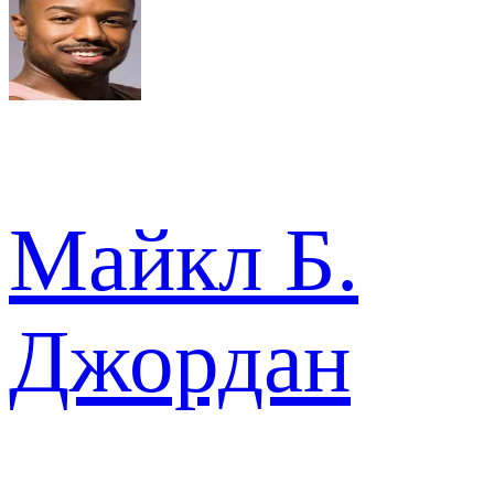
Майкл Б.
Джордан