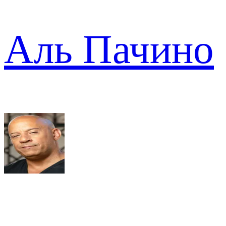
Аль Пачино