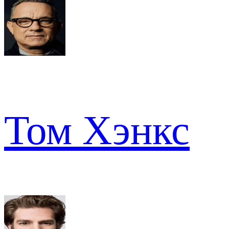
Том Хэнкс