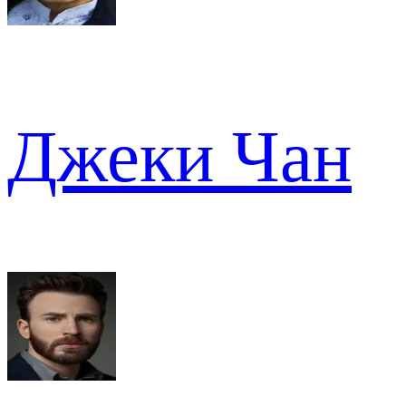
Джеки Чан