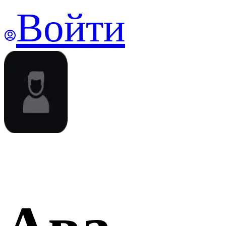
Войти