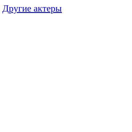
Другие актеры