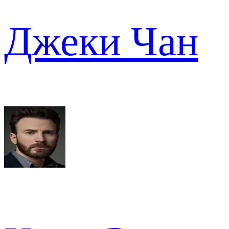
Джеки Чан