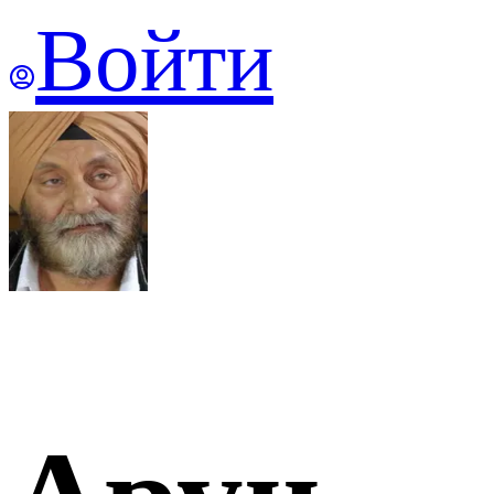
Войти