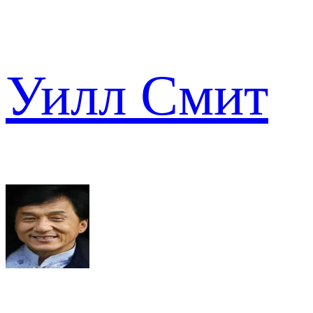
Уилл Смит