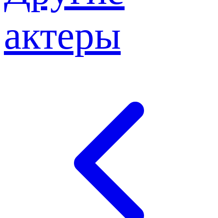
актеры