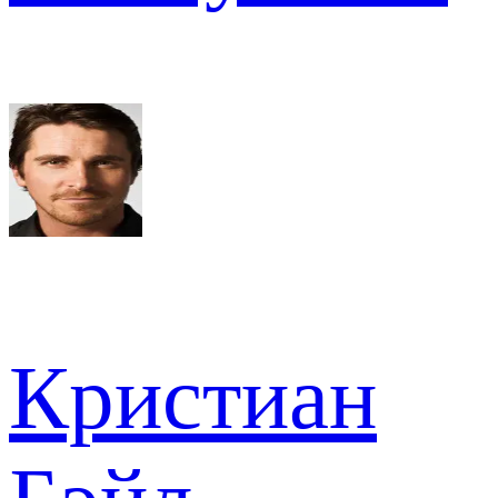
Кристиан