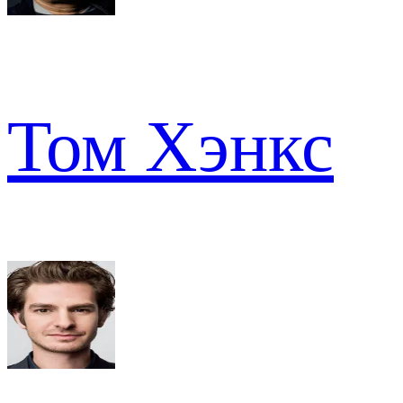
Том Хэнкс