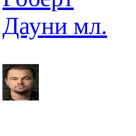
Дауни мл.