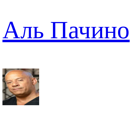
Аль Пачино