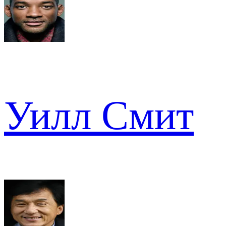
Уилл Смит