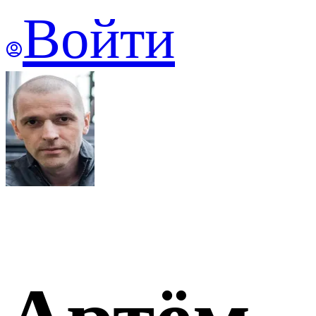
Войти