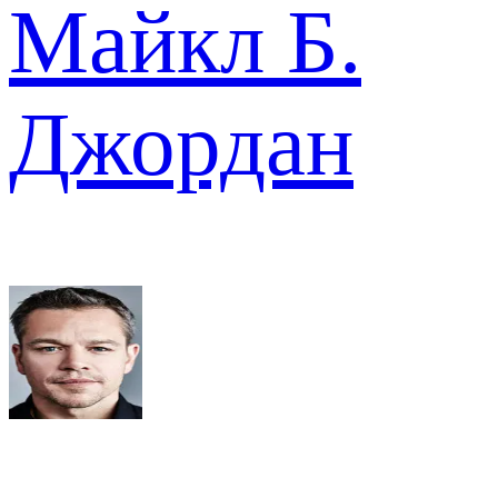
Майкл Б.
Джордан