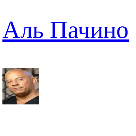
Аль Пачино