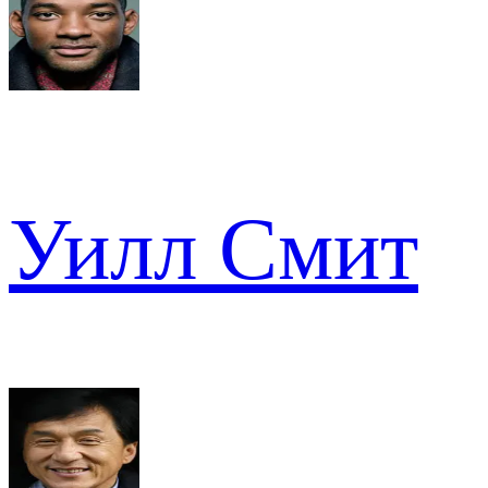
Уилл Смит