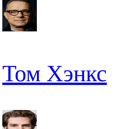
Том Хэнкс