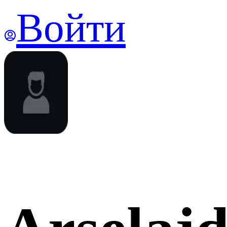
Войти