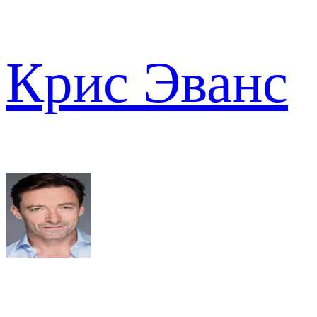
Крис Эванс