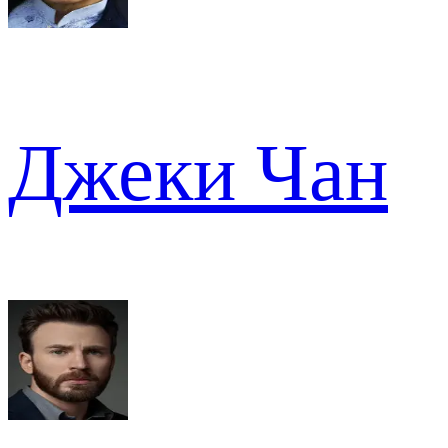
Джеки Чан