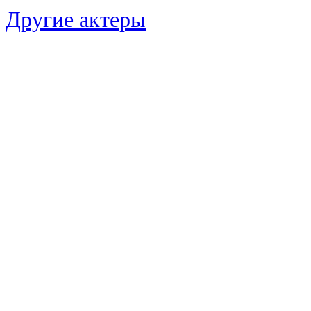
Другие актеры