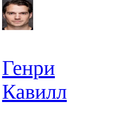
Генри
Кавилл