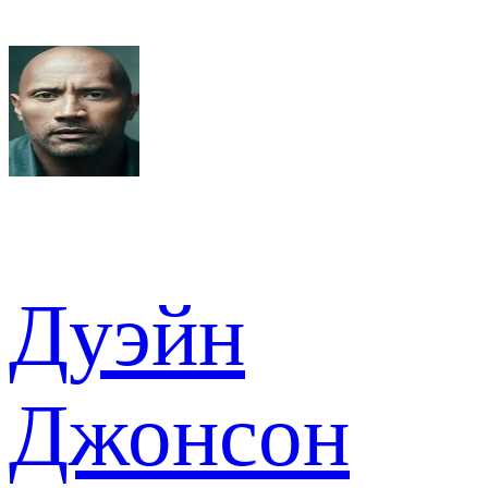
Дуэйн
Джонсон