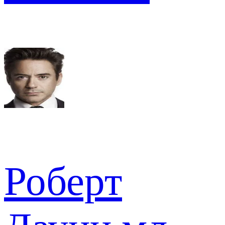
Роберт