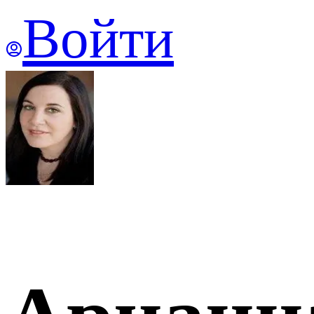
Войти