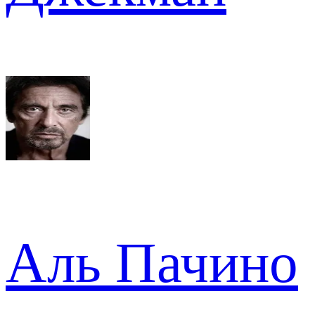
Аль Пачино