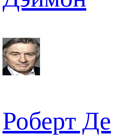
Роберт Де