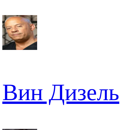
Вин Дизель