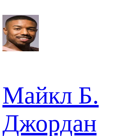
Майкл Б.
Джордан